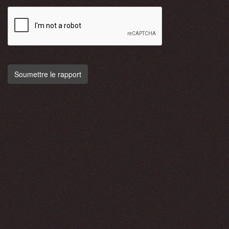
Soumettre le rapport