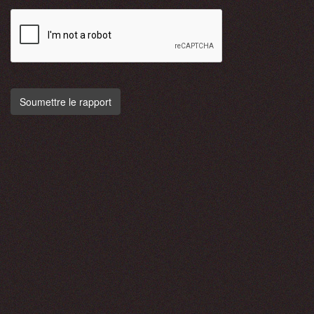
Soumettre le rapport