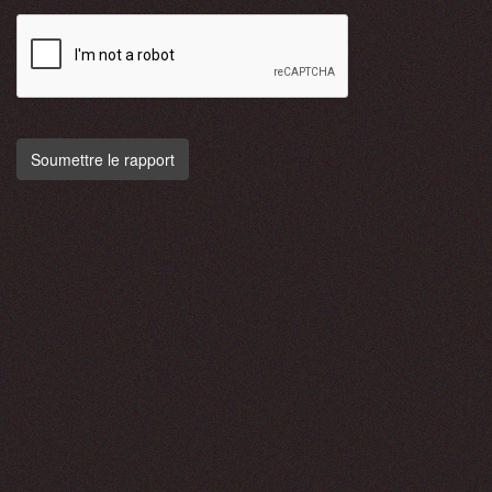
Soumettre le rapport