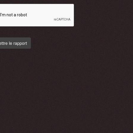
tre le rapport