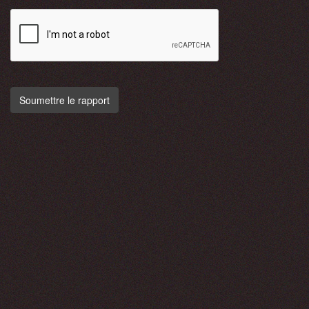
Soumettre le rapport