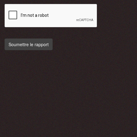
Soumettre le rapport