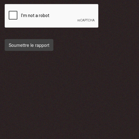
Soumettre le rapport