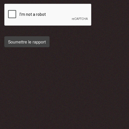
Soumettre le rapport