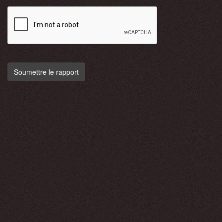
Soumettre le rapport