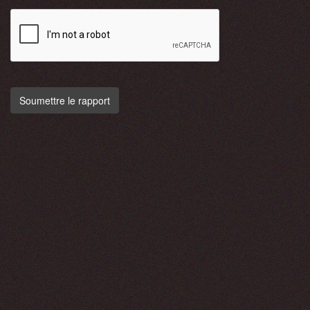
Soumettre le rapport