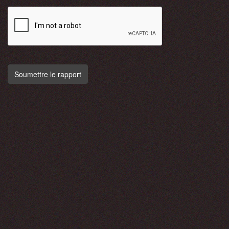
Soumettre le rapport