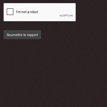
Soumettre le rapport