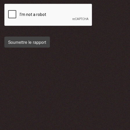
Soumettre le rapport