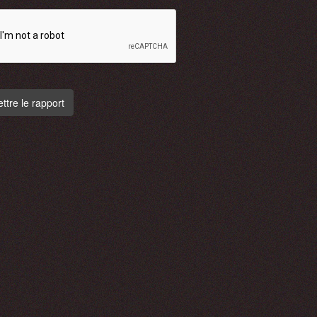
tre le rapport