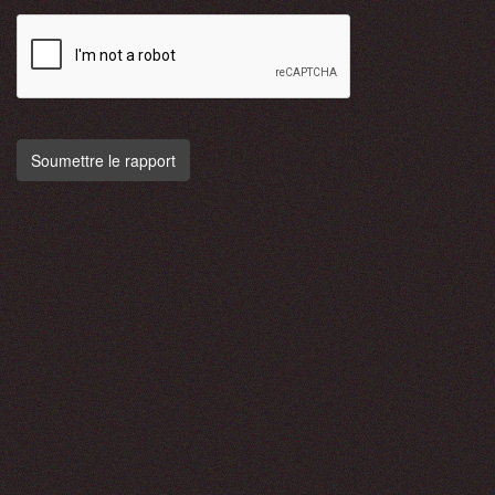
Soumettre le rapport