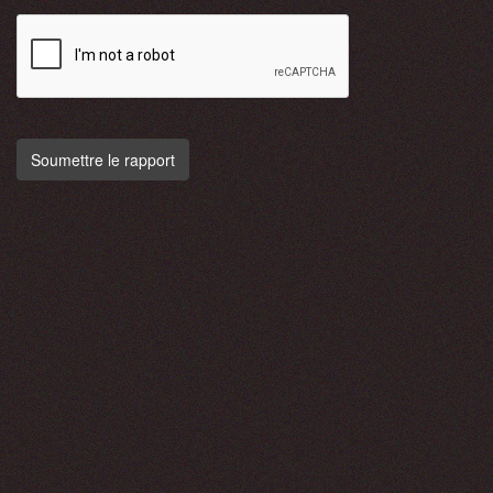
Soumettre le rapport