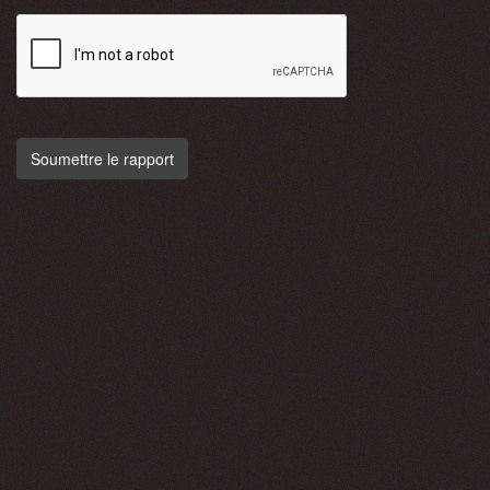
Soumettre le rapport