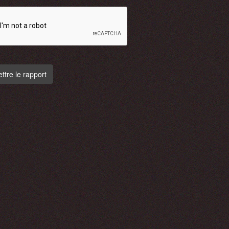
tre le rapport