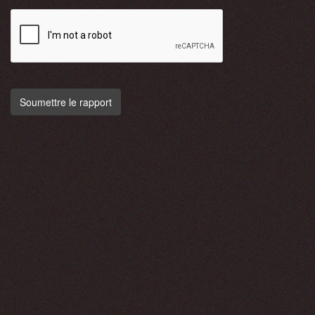
Soumettre le rapport