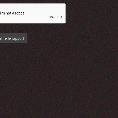
tre le rapport