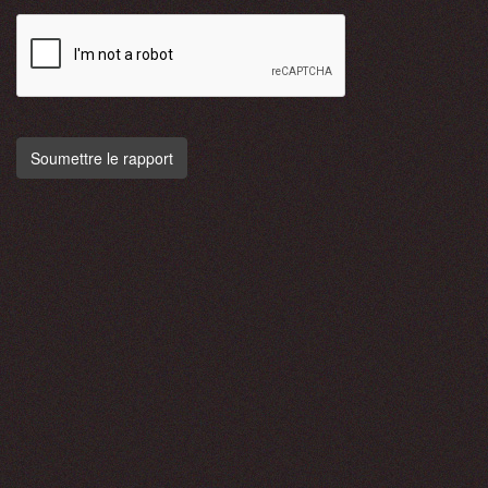
Soumettre le rapport