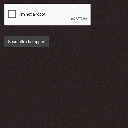
Soumettre le rapport