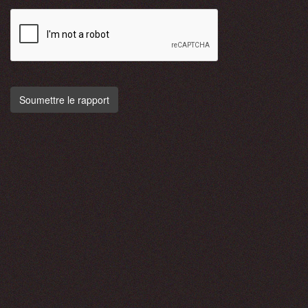
Soumettre le rapport