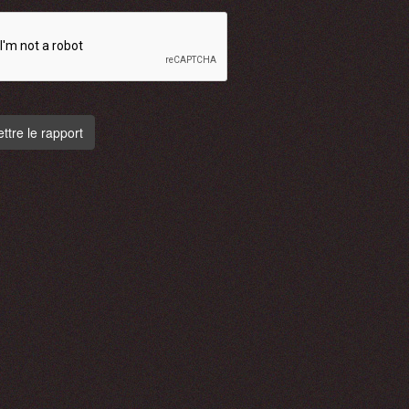
tre le rapport