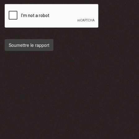
Soumettre le rapport