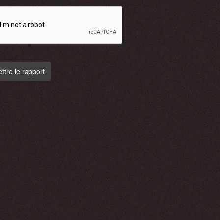
tre le rapport