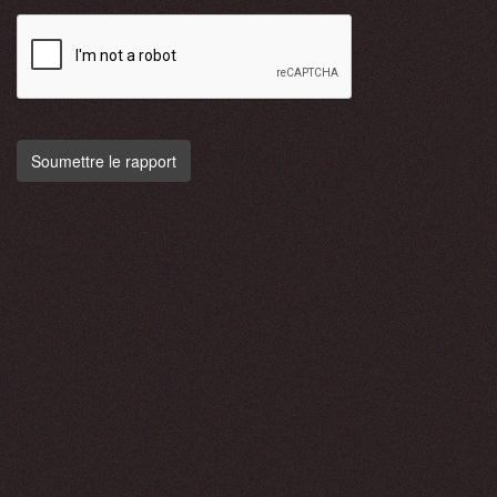
Soumettre le rapport