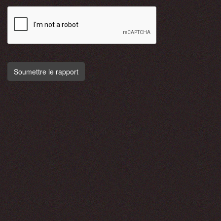
Soumettre le rapport