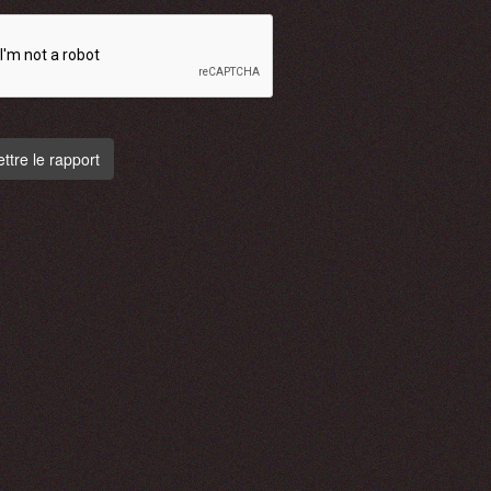
tre le rapport