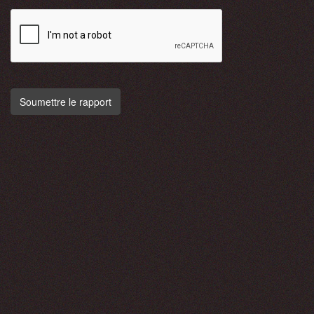
Soumettre le rapport