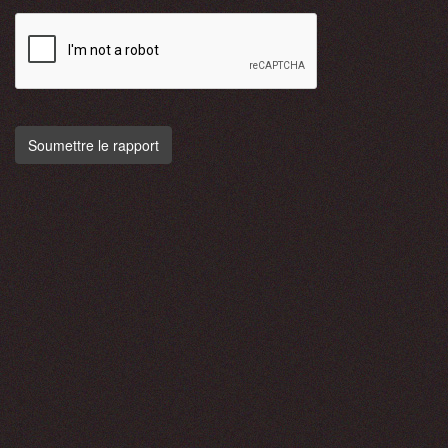
Soumettre le rapport