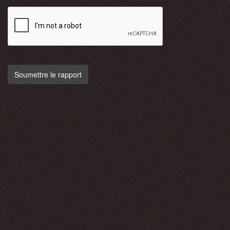
Soumettre le rapport