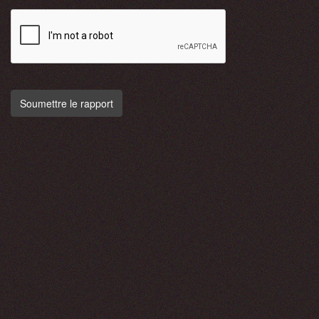
Soumettre le rapport