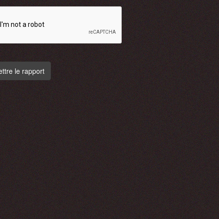
tre le rapport