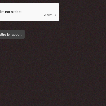
tre le rapport