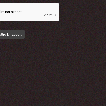
tre le rapport