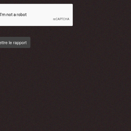
tre le rapport