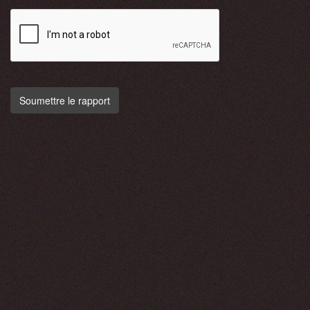
Soumettre le rapport