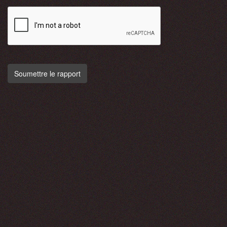
Soumettre le rapport