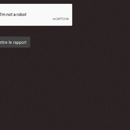
tre le rapport