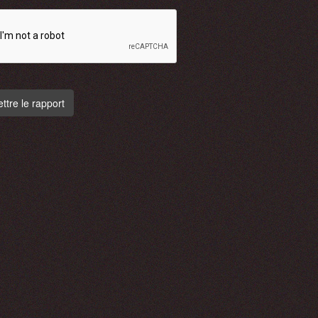
tre le rapport