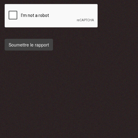
Soumettre le rapport