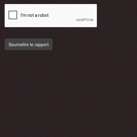
Soumettre le rapport