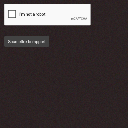
Soumettre le rapport