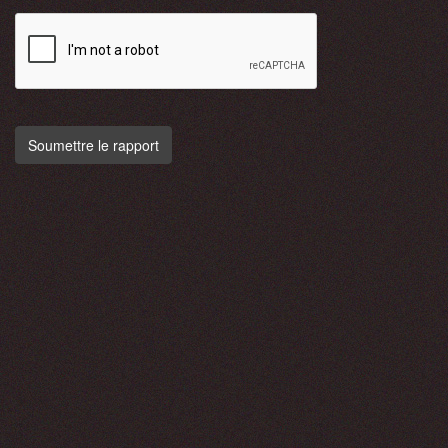
Soumettre le rapport