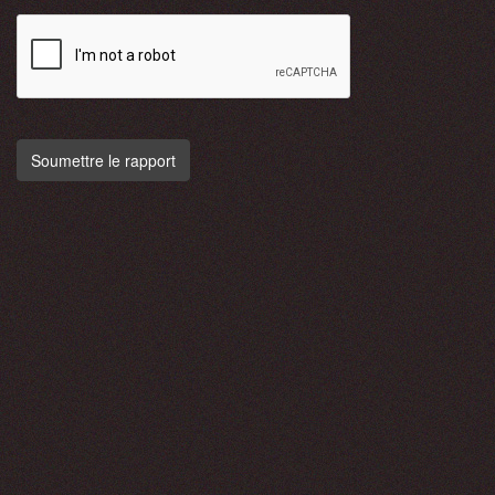
Soumettre le rapport