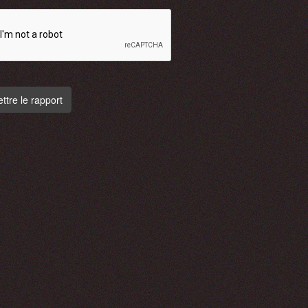
tre le rapport