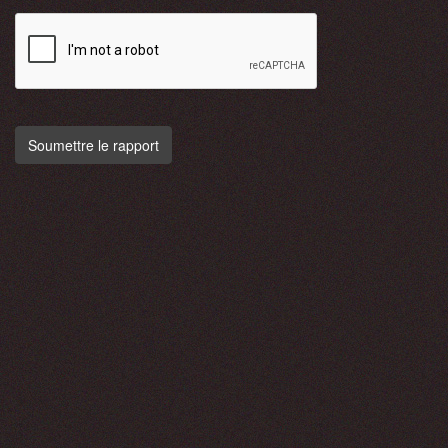
Soumettre le rapport