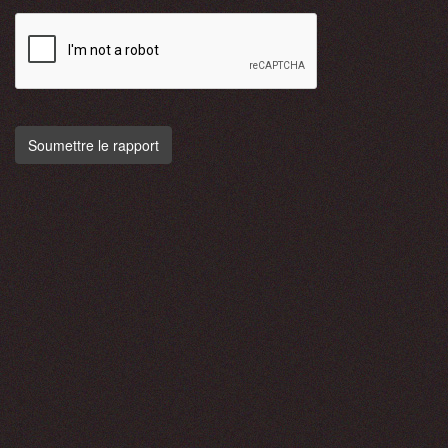
Soumettre le rapport