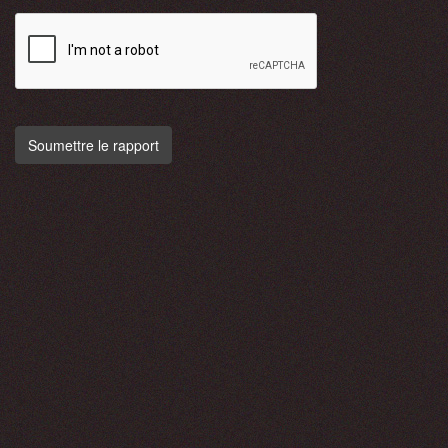
Soumettre le rapport